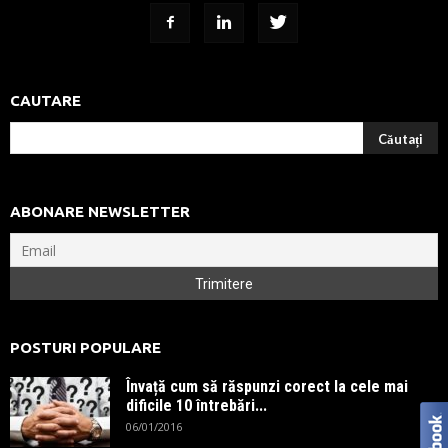
CAUTARE
ABONARE NEWSLETTER
POSTURI POPULARE
Învață cum să răspunzi corect la cele mai
dificile 10 întrebări...
06/01/2016