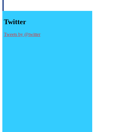
Twitter
Tweets by @twitter