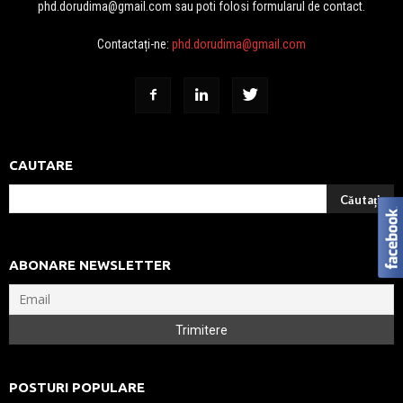
phd.dorudima@gmail.com sau poti folosi formularul de contact.
Contactați-ne:
phd.dorudima@gmail.com
CAUTARE
ABONARE NEWSLETTER
POSTURI POPULARE