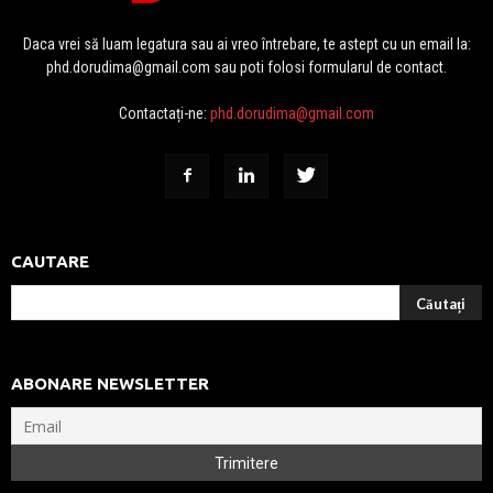
Daca vrei să luam legatura sau ai vreo întrebare, te astept cu un email la:
phd.dorudima@gmail.com sau poti folosi formularul de contact.
Contactați-ne:
phd.dorudima@gmail.com
CAUTARE
ABONARE NEWSLETTER