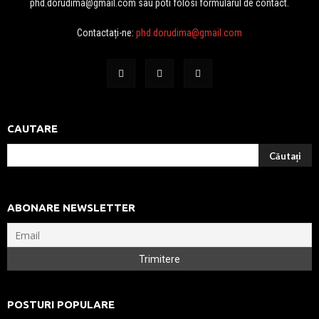
phd.dorudima@gmail.com sau poti folosi formularul de contact.
Contactați-ne:
phd.dorudima@gmail.com
CAUTARE
ABONARE NEWSLETTER
POSTURI POPULARE