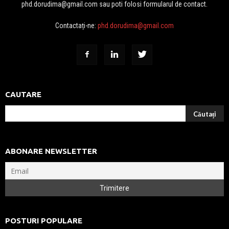
phd.dorudima@gmail.com sau poti folosi formularul de contact.
Contactați-ne:
phd.dorudima@gmail.com
CAUTARE
ABONARE NEWSLETTER
POSTURI POPULARE