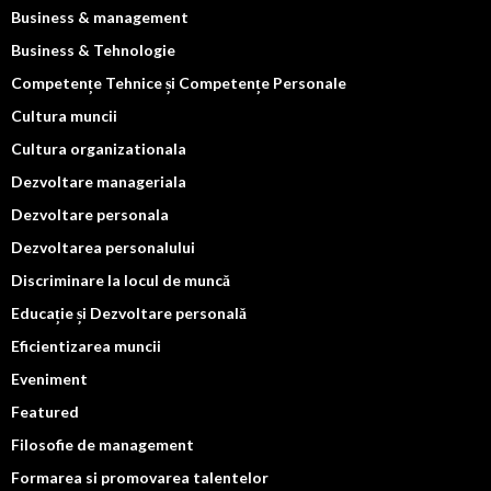
Business & management
Business & Tehnologie
Competențe Tehnice și Competențe Personale
Cultura muncii
Cultura organizationala
Dezvoltare manageriala
Dezvoltare personala
Dezvoltarea personalului
Discriminare la locul de muncă
Educație și Dezvoltare personală
Eficientizarea muncii
Eveniment
Featured
Filosofie de management
Formarea si promovarea talentelor