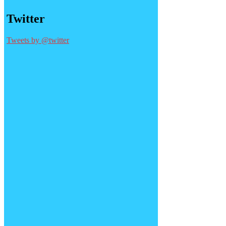
Twitter
Tweets by @twitter