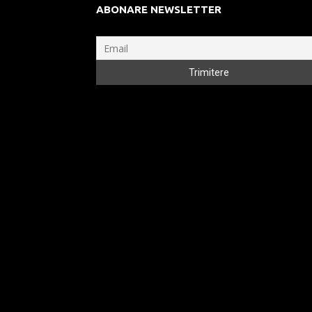
ABONARE NEWSLETTER