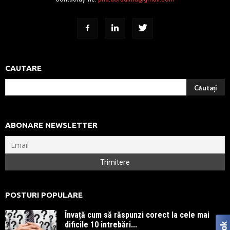
CAUTARE
ABONARE NEWSLETTER
POSTURI POPULARE
Învață cum să răspunzi corect la cele mai
dificile 10 întrebări...