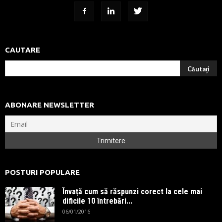
CAUTARE
ABONARE NEWSLETTER
POSTURI POPULARE
Învață cum să răspunzi corect la cele mai
dificile 10 întrebări...
06/01/2016