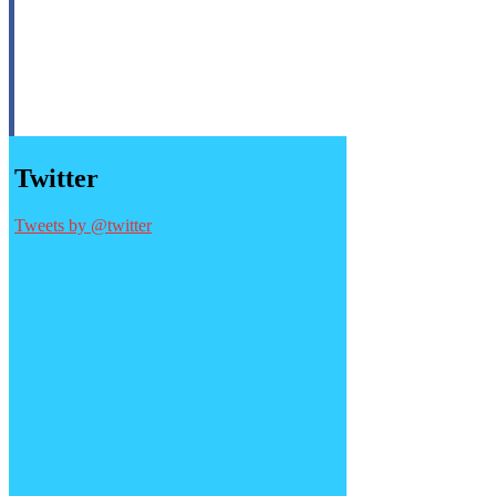
Twitter
Tweets by @twitter